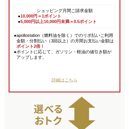
ショッピング月間ご請求金額
●
10,000円＝1ポイント
●
5,000円以上10,000円未満＝0.5ポイント
●
apollostation（燃料油を除く）でのリボ払いご利用
金額・分割払い（3回以上）の月間お支払い金額は
ポイント2倍！
●
ポイントに応じて、ガソリン・軽油の値引き額が
アップします。
詳細はこちら