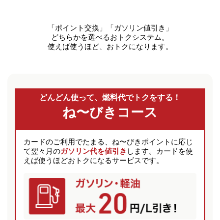
「ポイント交換」「ガソリン値引き」
どちらかを選べるおトクシステム。
使えば使うほど、おトクになります。
どんどん使って、燃料代でトクをする！
ね〜びきコース
カードのご利用でたまる、ね〜びきポイントに応じ
て翌々月の
ガソリン代を値引き
します。カードを使
えば使うほどおトクになるサービスです。