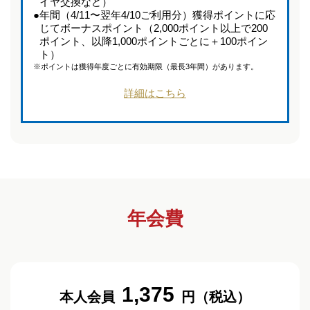
イヤ交換など）
●
年間（4/11〜翌年4/10ご利用分）獲得ポイントに応
じてボーナスポイント（2,000ポイント以上で200
ポイント、以降1,000ポイントごとに＋100ポイン
ト）
※
ポイントは獲得年度ごとに有効期限（最長3年間）があります。
詳細はこちら
年会費
1,375
本人会員
円（税込）