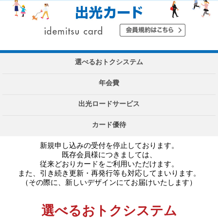
選べる
おトクシステム
年会費
出光
ロードサービス
カード優待
新規申し込みの受付を停止しております。
既存会員様につきましては、
従来どおりカードをご利用いただけます。
また、引き続き更新・再発行等も対応してまいります。
（その際に、新しいデザインにてお届けいたします）
選べるおトクシステム