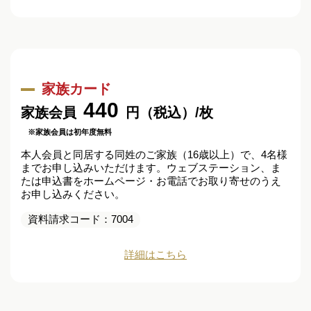
家族カード
440
家族会員
円（税込）/枚
※家族会員は初年度無料
本人会員と同居する同姓のご家族（16歳以上）で、4名様
までお申し込みいただけます。ウェブステーション、ま
たは申込書をホームページ・お電話でお取り寄せのうえ
お申し込みください。
資料請求コード：7004
詳細はこちら