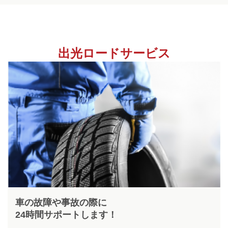
出光ロードサービス
車の故障や事故の際に
24時間サポートします！