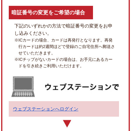
暗証番号の変更をご希望の場合
下記のいずれかの方法で暗証番号の変更をお申
し込みください。
※ICカードの場合、カードは再発行となります。再発
行カードは約2週間ほどで登録のご自宅住所へ郵送さ
せていただきます。
※ICチップがないカードの場合は、お手元にあるカー
ドを引き続きご利用いただけます。
ウェブステーションへ
ログイン