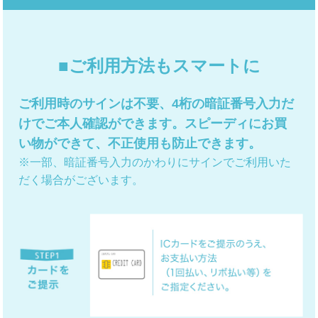
■ご利用方法もスマートに
ご利用時のサインは不要、4桁の暗証番号入力だ
けでご本人確認ができます。スピーディにお買
い物ができて、不正使用も防止できます。
※一部、暗証番号入力のかわりにサインでご利用いた
だく場合がございます。