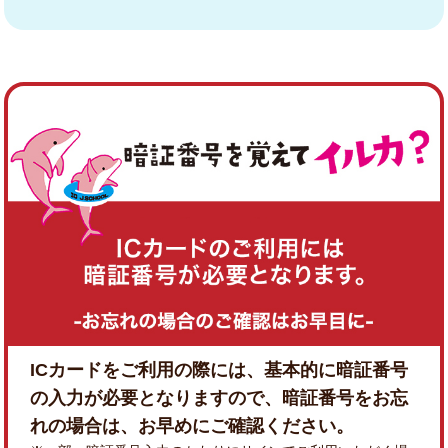
ICカードをご利用の際には、基本的に暗証番号
の入力が必要となりますので、暗証番号をお忘
れの場合は、お早めにご確認ください。