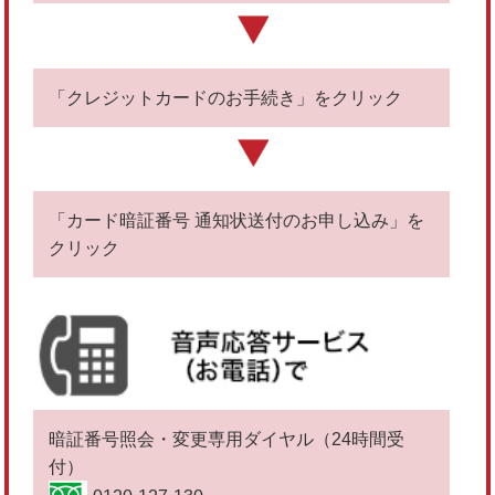
「クレジットカードのお手続き」をクリック
「カード暗証番号 通知状送付のお申し込み」を
クリック
暗証番号照会・変更専用ダイヤル（24時間受
付）