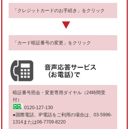
「クレジットカードのお手続き」をクリック
「カード暗証番号の変更」をクリック
暗証番号照会・変更専用ダイヤル（24時間受
付）
0120-127-130
●国際電話、IP電話をご利用の場合は、03-5996-
1314または06-7709-8220