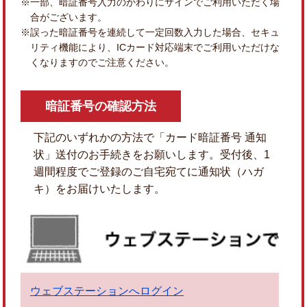
※一部、暗証番号入力のかわりにサインでご利用いただく場
合がございます。
※誤った暗証番号を連続して一定回数入力した場合、セキュ
リティ機能により、ICカード対応端末でご利用いただけな
くなりますのでご注意ください。
暗証番号の確認方法
下記のいずれかの方法で「カード暗証番号 通知
状」送付のお手続きをお願いします。受付後、1
週間程度でご登録のご自宅宛てに通知状（ハガ
キ）をお届けいたします。
ウェブステーションへ
ログイン