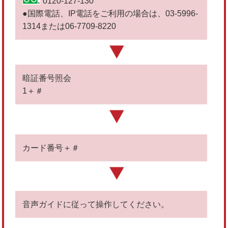
0120-127-130
●国際電話、IP電話をご利用の場合は、03-5996-
1314または06-7709-8220
暗証番号照会
1＋＃
カード番号＋＃
音声ガイドに従って操作してください。