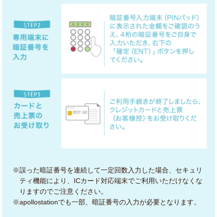
※誤った暗証番号を連続して一定回数入力した場合、セキュリ
ティ機能により、ICカード対応端末でご利用いただけなくな
りますのでご注意ください。
※apollostationでも一部、暗証番号の入力が必要となります。