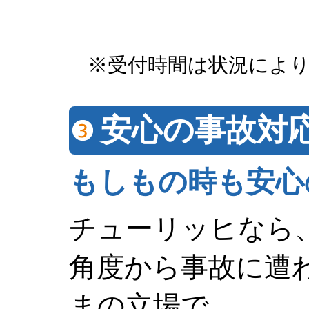
※受付時間は状況によ
安心の事故対
もしもの時も安心
チューリッヒなら
角度から事故に遭
まの立場で