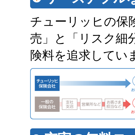
チューリッヒの保
売」と「リスク細
険料を追求してい