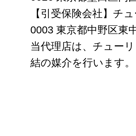
【引受保険会社】チュー
0003 東京都中野区東中野
当代理店は、チューリ
結の媒介を行います。