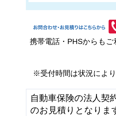
携帯電話・PHSからも
※受付時間は状況によ
自動車保険の法人契
のお見積りとなりま