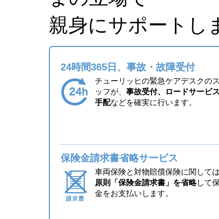
親身にサポートし
24時間365日、事故・故障受付
チューリッヒの緊急ケアデスクの
ッフが、
事故受付、ロードサービ
手配
などを確実に行います。
保険金請求書省略サービス
車両保険と対物賠償保険に関して
原則「保険金請求書」を省略
して
金をお支払いします。