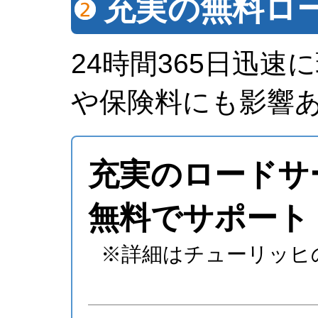
充実の無料ロ
24時間365日迅
や保険料にも影響
充実のロードサ
無料でサポート
※詳細はチューリッヒ