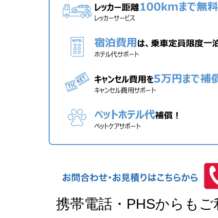
携帯電話・PHSからも