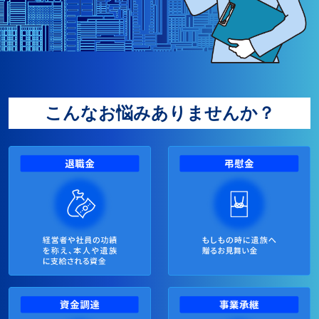
こんなお悩みありませんか？