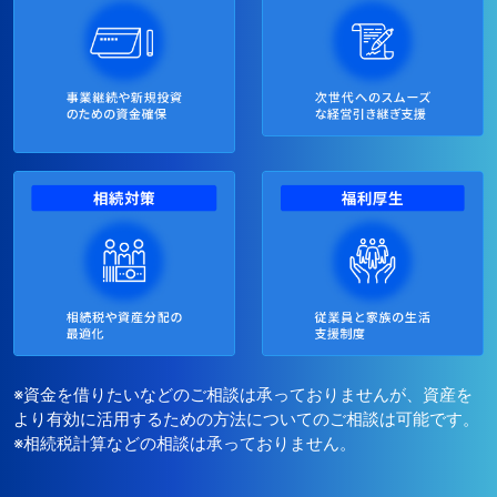
※資金を借りたいなどのご相談は承っておりませんが、資産を
より有効に活用するための方法についてのご相談は可能です。
※相続税計算などの相談は承っておりません。