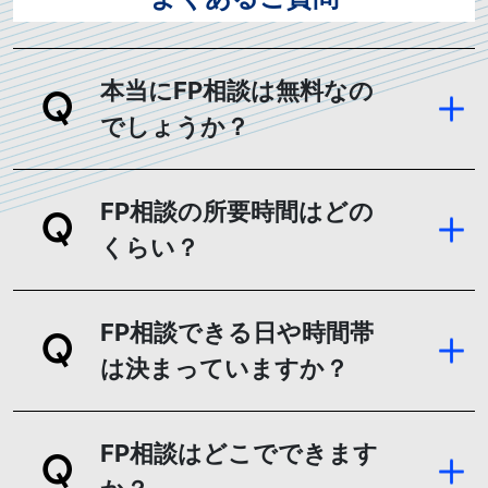
本当にFP相談は無料なの
でしょうか？
FP相談の所要時間はどの
くらい？
FP相談できる日や時間帯
は決まっていますか？
FP相談はどこでできます