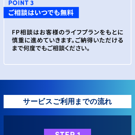
サービスご利用までの流れ