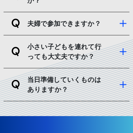
か？
夫婦で参加できますか？
小さい子どもを連れて行
っても大丈夫ですか？
当日準備していくものは
ありますか？