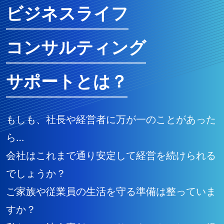
ビジネスライフ
コンサルティング
サポートとは？
もしも、社長や経営者に万が一のことがあった
ら…
会社はこれまで通り安定して経営を続けられる
でしょうか？
ご家族や従業員の生活を守る準備は整っていま
すか？