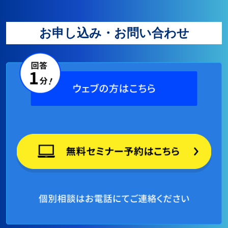
お申し込み・お問い合わせ