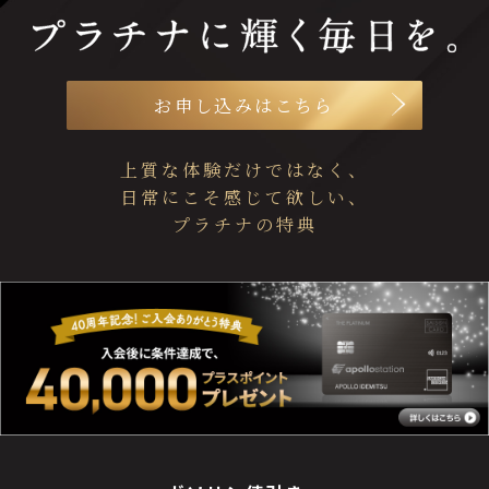
お申し込みはこちら
上質な体験だけではなく、
日常にこそ感じて欲しい、
プラチナの特典