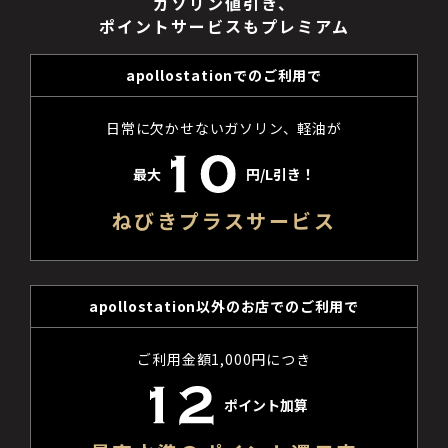
ガソリン値引き、
ポイントサービスもプレミアム
apollostationでのご利用で
日常に欠かせないガソリン、軽油が
最大
円/L引き！
ねびきプラスサービス
apollostation以外のお店でのご利用で
ご利用金額1,000円につき
ポイント加算