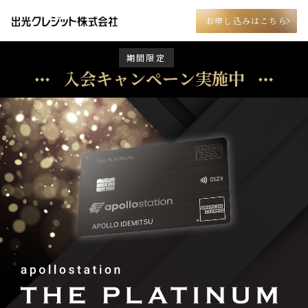
お申し込みはこちら
期間限定
入会キャンペーン実施中