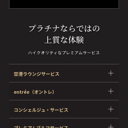
プラチナならではの
上質な体験
ハイクオリティなプレミアムサービス
空港ラウンジサービス
entrée（オントレ）
コンシェルジュ・サービス
プレミアムゴルフサービス