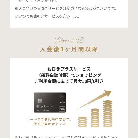
かじめご了承ください。
入会特典の値引きサービスは変更となる場合がございます。
いつでも値引きサービスを含みます。
入会後1ヶ月間以降
ねびきプラスサービス
（無料自動付帯）でショッピング
ご利用金額に応じて最大10円/L引き
カードのご利用額に応じて、
値引き単価がアップ
ねびきプラスサービスはいつでも値引きサービスを含みます。